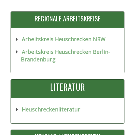
REGIONALE ARBEITSKREISE
Arbeitskreis Heuschrecken NRW
Arbeitskreis Heuschrecken Berlin-
Brandenburg
LITERATUR
Heuschreckenliteratur