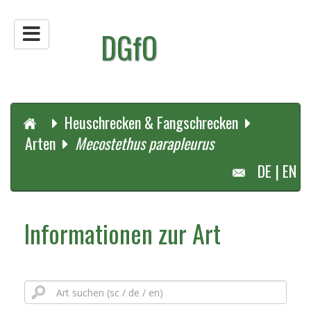
DGfO
Heuschrecken & Fangschrecken
Arten
Mecostethus parapleurus
DE
|
EN
Informationen zur Art