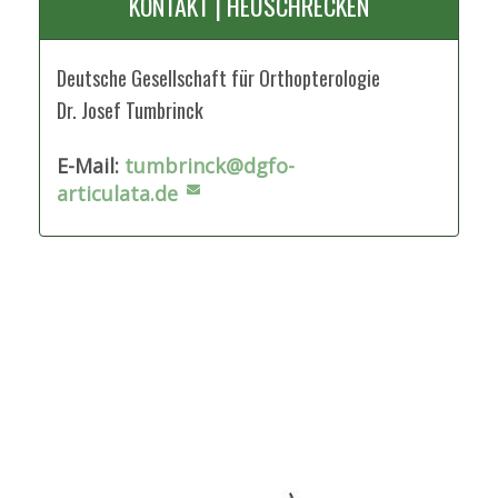
KONTAKT | HEUSCHRECKEN
Deutsche Gesellschaft für Orthopterologie
Dr. Josef Tumbrinck
E-Mail:
tumbrinck@dgfo-
articulata.de