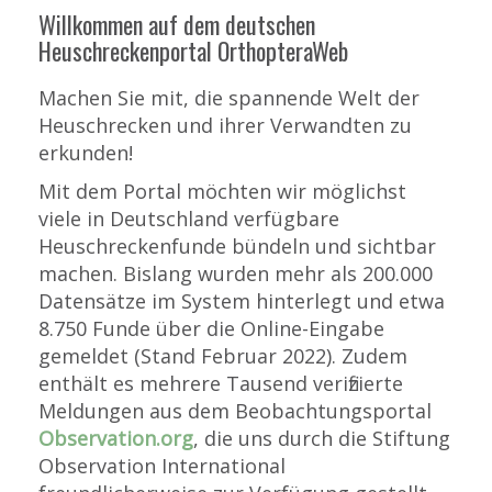
Willkommen auf dem deutschen
Heuschreckenportal OrthopteraWeb
Machen Sie mit, die spannende Welt der
Heuschrecken und ihrer Verwandten zu
erkunden!
Mit dem Portal möchten wir möglichst
viele in Deutschland verfügbare
Heuschreckenfunde bündeln und sichtbar
machen. Bislang wurden mehr als 200.000
Datensätze im System hinterlegt und etwa
8.750 Funde über die Online-Eingabe
gemeldet (Stand Februar 2022). Zudem
enthält es mehrere Tausend verifizierte
Meldungen aus dem Beobachtungsportal
Observation.org
, die uns durch die Stiftung
Observation International