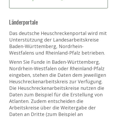
Länderportale
Das deutsche Heuschreckenportal wird mit
Unterstützung der Landesarbeitskreise
Baden-Württemberg, Nordrhein-
Westfalens und Rheinland-Pfalz betrieben.
Wenn Sie Funde in Baden-Württemberg,
Nordrhein-Westfalen oder Rheinland-Pfalz
eingeben, stehen die Daten dem jeweiligen
Heuschreckenarbeitskreis zur Verfügung.
Die Heuschreckenarbeitskreise nutzen die
Daten zum Beispiel für die Erstellung von
Atlanten. Zudem entscheiden die
Arbeitskreise über die Weitergabe der
Daten an Dritte (zum Beispiel an