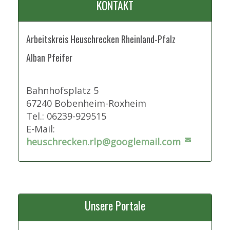
KONTAKT
Arbeitskreis Heuschrecken Rheinland-Pfalz
Alban Pfeifer
Bahnhofsplatz 5
67240 Bobenheim-Roxheim
Tel.: 06239-929515
E-Mail:
heuschrecken.rlp@googlemail.com
Unsere Portale