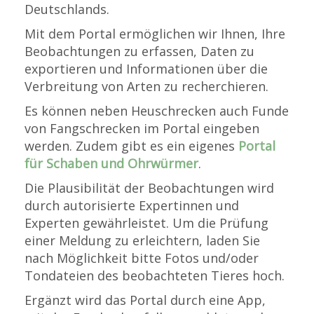
Deutschlands.
Mit dem Portal ermöglichen wir Ihnen, Ihre
Beobachtungen zu erfassen, Daten zu
exportieren und Informationen über die
Verbreitung von Arten zu recherchieren.
Es können neben Heuschrecken auch Funde
von Fangschrecken im Portal eingeben
werden. Zudem gibt es ein eigenes
Portal
für Schaben und Ohrwürmer
.
Die Plausibilität der Beobachtungen wird
durch autorisierte Expertinnen und
Experten gewährleistet. Um die Prüfung
einer Meldung zu erleichtern, laden Sie
nach Möglichkeit bitte Fotos und/oder
Tondateien des beobachteten Tieres hoch.
Ergänzt wird das Portal durch eine App,