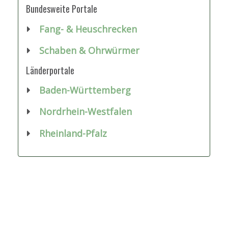
Bundesweite Portale
Fang- & Heuschrecken
Schaben & Ohrwürmer
Länderportale
Baden-Württemberg
Nordrhein-Westfalen
Rheinland-Pfalz