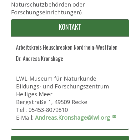
Naturschutzbehörden oder
Forschungseinrichtungen).
KONTAKT
Arbeitskreis Heuschrecken Nordrhein-Westfalen
Dr. Andreas Kronshage
LWL-Museum für Naturkunde
Bildungs- und Forschungszentrum
Heiliges Meer
Bergstraße 1, 49509 Recke
Tel.: 05453-8079810
E-Mail:
Andreas.Kronshage@lwl.org