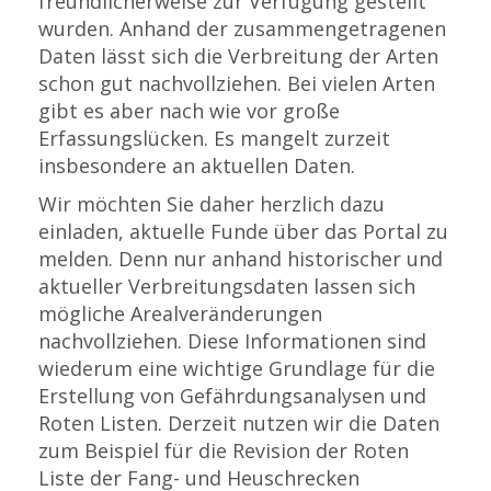
freundlicherweise zur Verfügung gestellt
wurden. Anhand der zusammengetragenen
Daten lässt sich die Verbreitung der Arten
schon gut nachvollziehen. Bei vielen Arten
gibt es aber nach wie vor große
Erfassungslücken. Es mangelt zurzeit
insbesondere an aktuellen Daten.
Wir möchten Sie daher herzlich dazu
einladen, aktuelle Funde über das Portal zu
melden. Denn nur anhand historischer und
aktueller Verbreitungsdaten lassen sich
mögliche Arealveränderungen
nachvollziehen. Diese Informationen sind
wiederum eine wichtige Grundlage für die
Erstellung von Gefährdungsanalysen und
Roten Listen. Derzeit nutzen wir die Daten
zum Beispiel für die Revision der Roten
Liste der Fang- und Heuschrecken