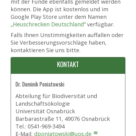
mit der Funde ebenfalls gemeldet werden
können. Die App ist kostenlos und im
Google Play Store unter dem Namen
„Heuschrecken Deutschland“
verfügbar.
Falls Ihnen Unstimmigkeiten auffallen oder
Sie Verbesserungsvorschläge haben,
kontaktieren Sie uns bitte.
KONTAKT
Dr. Dominik Poniatowski
Abteilung für Biodiversität und
Landschaftsökologie
Universität Osnabrück
Barbarastraße 11, 49076 Osnabrück
Tel.: 0541-969-3494
E-Mail:
dponiatowski@uos.de